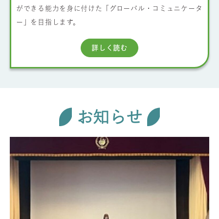
ができる能力を身に付けた「グローバル・コミュニケータ
ー」を目指します。
詳しく読む
お知らせ