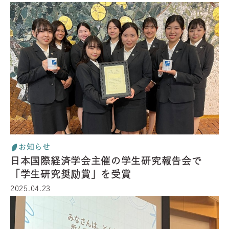
お知らせ
日本国際経済学会主催の学生研究報告会で
「学生研究奨励賞」を受賞
2025.04.23