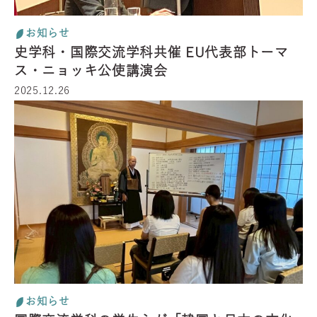
お知らせ
史学科・国際交流学科共催 EU代表部トーマ
ス・ニョッキ公使講演会
2025.12.26
お知らせ