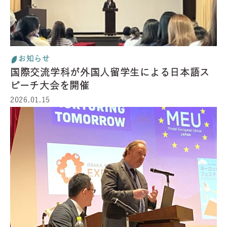
お知らせ
国際交流学科が外国人留学生による日本語ス
ピーチ大会を開催
2026.01.15