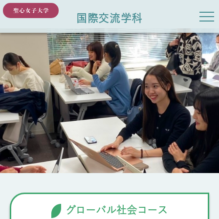
国際交流学科
グローバル社会コース