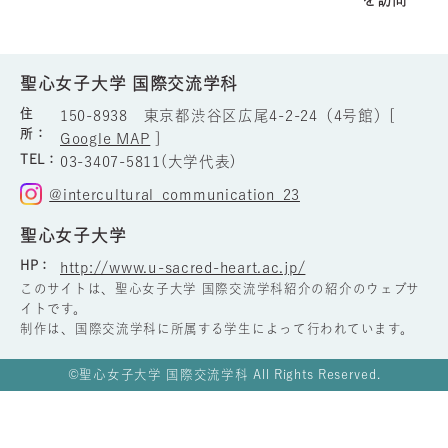
150-8938 東京都渋谷区広尾4-2-24（4号館）[
所：
Google MAP
]
TEL：
03-3407-5811(大学代表)
@intercultural_communication_23
聖心女子大学
HP：
http://www.u-sacred-heart.ac.jp/
このサイトは、聖心女子大学 国際交流学科紹介の紹介のウェブサ
イトです。
制作は、国際交流学科に所属する学生によって行われています。
©聖心女子大学 国際交流学科 All Rights Reserved.