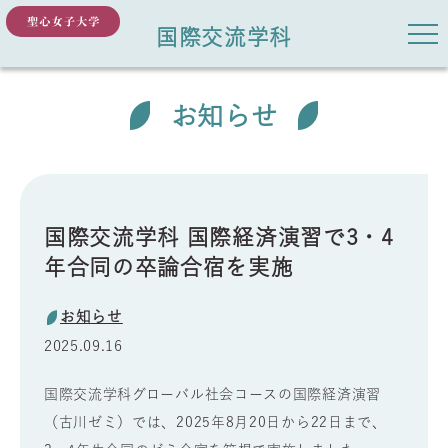
国際交流学科
お知らせ
国際交流学科 国際経済演習で3・4
年合同の卒論合宿を実施
お知らせ
2025.09.16
国際交流学科グローバル社会コースの国際経済演習
（古川ゼミ）では、2025年8月20日から22日まで、