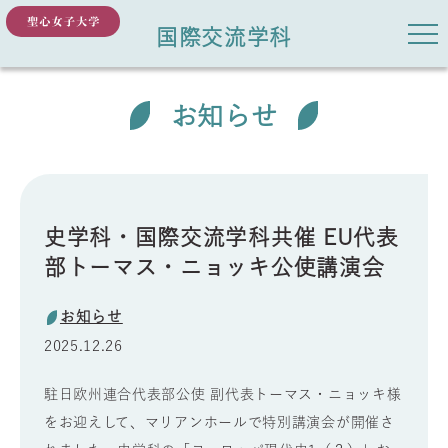
国際交流学科
お知らせ
史学科・国際交流学科共催 EU代表
部トーマス・ニョッキ公使講演会
お知らせ
2025.12.26
駐日欧州連合代表部公使 副代表トーマス・ニョッキ様
をお迎えして、マリアンホールで特別講演会が開催さ