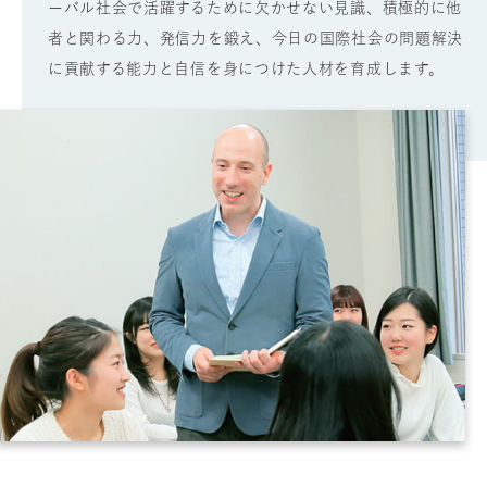
ーバル社会で活躍するために欠かせない見識、積極的に他
者と関わる力、発信力を鍛え、今日の国際社会の問題解決
に貢献する能力と自信を身につけた人材を育成します。