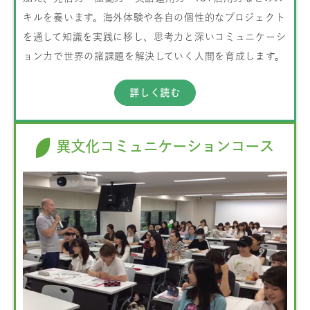
キルを養います。海外体験や各自の個性的なプロジェクト
を通して知識を実践に移し、思考力と深いコミュニケーシ
ョン力で世界の諸課題を解決していく人間を育成します。
詳しく読む
異文化コミュニケーションコース