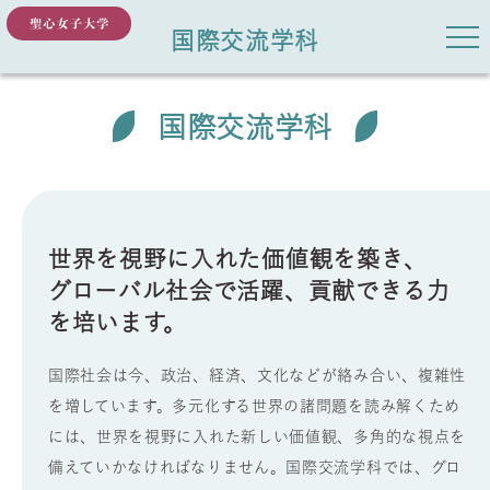
国際交流学科
国際交流学科
世界を視野に入れた価値観を築き、
グローバル社会で活躍、貢献できる力
を培います。
国際社会は今、政治、経済、文化などが絡み合い、複雑性
を増しています。多元化する世界の諸問題を読み解くため
には、世界を視野に入れた新しい価値観、多角的な視点を
備えていかなければなりません。国際交流学科では、グロ