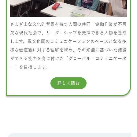
さまざまな文化的背景を持つ人間の共同・協働作業が不可
欠な現代社会で、リーダーシップを発揮できる人物を養成
します。異文化間のコミュニケーションのベースとなる多
様な価値観に対する理解を深め、その知識に基づいた議論
ができる能力を身に付けた「グローバル・コミュニケータ
ー」を目指します。
詳しく読む