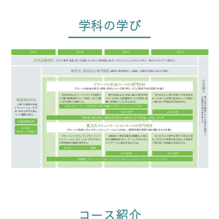
学科の学び
コース紹介