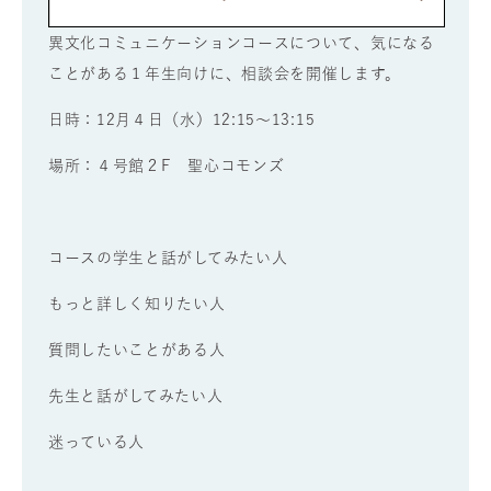
異文化コミュニケーションコースについて、気になる
ことがある１年生向けに、相談会を開催します。
日時：12月４日（水）12:15～13:15
場所：４号館２F 聖心コモンズ
コースの学生と話がしてみたい人
もっと詳しく知りたい人
質問したいことがある人
先生と話がしてみたい人
迷っている人