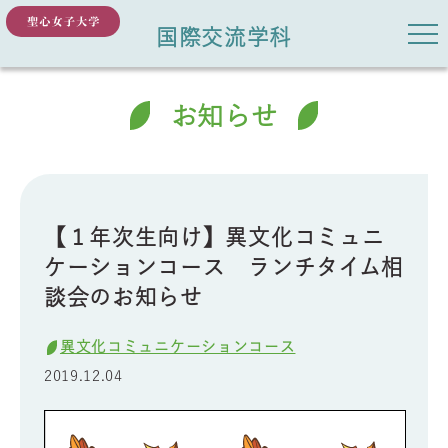
国際交流学科
お知らせ
【１年次生向け】異文化コミュニ
ケーションコース ランチタイム相
談会のお知らせ
異文化コミュニケーションコース
2019.12.04