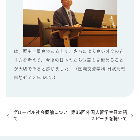
は、歴史上最良である上で、さらにより良い外交の在
り方を考えて、今後の日本の立ち位置も見極めること
が大切であると感じました。（国際交流学科 日欧比較
思想ゼミ３年 M.N.）
グローバル社会概論につい
第36回外国人留学生日本語
て
スピーチを聴いて