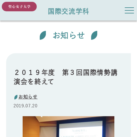
国際交流学科
お知らせ
２０１９年度 第３回国際情勢講
演会を終えて
お知らせ
2019.07.20