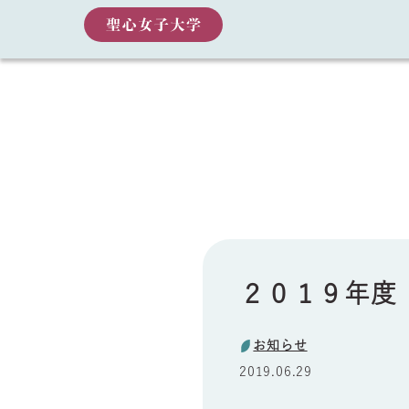
２０１９年度
お知らせ
2019.06.29