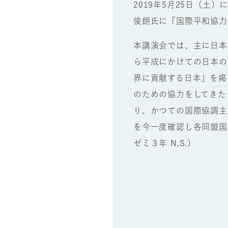
2019年5月25日（
俊朗氏に「国際平和協力
本講演会では、主に日本
ら平成にかけての日本の
界に貢献する日本」を掲
のための協力をしてきた
り、かつての国際協調主
を今一度確認し各同盟国
ゼミ３年 N.S.）