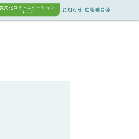
異文化コミュニケーション
お知らせ
広報委員会
コース