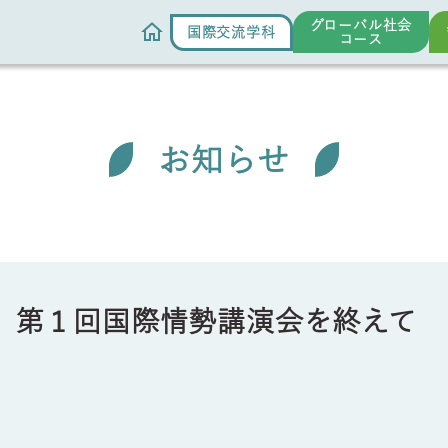
グローバル社会
国際交流学科
コース
お知らせ
 第１回国際情勢講演会を終えて