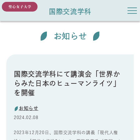
国際交流学科
お知らせ
国際交流学科にて講演会「世界か
らみた日本のヒューマンライツ」
を開催
お知らせ
2024.02.08
2023年12月20日、国際交流学科の講義「現代人権